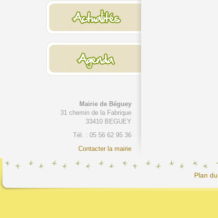
Mairie de Béguey
31 chemin de la Fabrique
33410 BEGUEY
Tél. : 05 56 62 95 36
Contacter la mairie
Plan du 