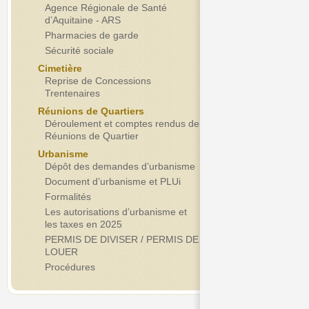
Agence Régionale de Santé
d’Aquitaine - ARS
Pharmacies de garde
Sécurité sociale
Cimetière
Reprise de Concessions
Trentenaires
Réunions de Quartiers
Déroulement et comptes rendus de
Réunions de Quartier
Urbanisme
Dépôt des demandes d’urbanisme
Document d’urbanisme et PLUi
Formalités
Les autorisations d’urbanisme et
les taxes en 2025
PERMIS DE DIVISER / PERMIS DE
LOUER
Procédures