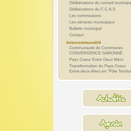
Délibérations du conseil municipa
Délibérations du C.C.A.S.
Les commissions
Les services municipaux
Bulletin municipal
Contact
Intercommunalité
Communauté de Communes
CONVERGENCE GARONNE
Pays Coeur Entre Deux Mers
Transformation du Pays Coeur
Entre-deux-Mers en "Pôle Territor