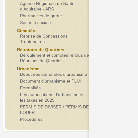
Agence Régionale de Santé
d’Aquitaine - ARS
Pharmacies de garde
Sécurité sociale
Cimetière
Reprise de Concessions
Trentenaires
Réunions de Quartiers
Déroulement et comptes rendus de
Réunions de Quartier
Urbanisme
Dépôt des demandes d’urbanisme
Document d’urbanisme et PLUi
Formalités
Les autorisations d’urbanisme et
les taxes en 2025
PERMIS DE DIVISER / PERMIS DE
LOUER
Procédures