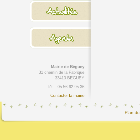
Mairie de Béguey
31 chemin de la Fabrique
33410 BEGUEY
Tél. : 05 56 62 95 36
Contacter la mairie
Plan du 