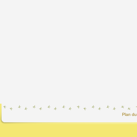
Plan du 