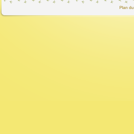
Plan du 